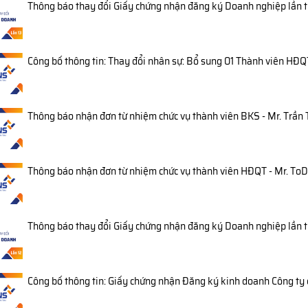
Thông báo thay đổi Giấy chứng nhận đăng ký Doanh nghiệp lần 
Công bố thông tin: Thay đổi nhân sự: Bổ sung 01 Thành viên HĐ
Thông báo nhận đơn từ nhiệm chức vụ thành viên BKS - Mr. Trầ
Thông báo nhận đơn từ nhiệm chức vụ thành viên HĐQT - Mr. ToD
Thông báo thay đổi Giấy chứng nhận đăng ký Doanh nghiệp lần t
Công bố thông tin: Giấy chứng nhận Đăng ký kinh doanh Công ty