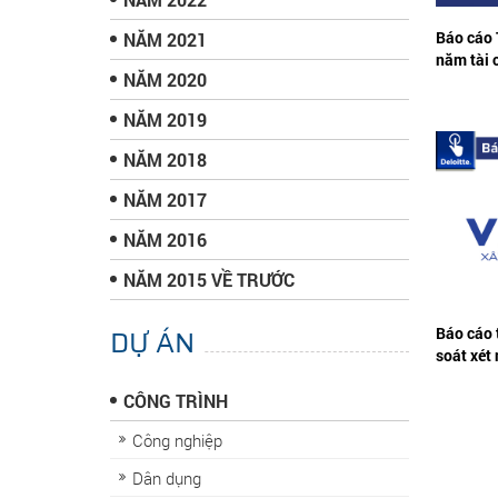
Báo cáo 
NĂM 2021
năm tài 
NĂM 2020
NĂM 2019
NĂM 2018
NĂM 2017
NĂM 2016
NĂM 2015 VỀ TRƯỚC
DỰ ÁN
Báo cáo 
soát xét
CÔNG TRÌNH
Công nghiệp
Dân dụng