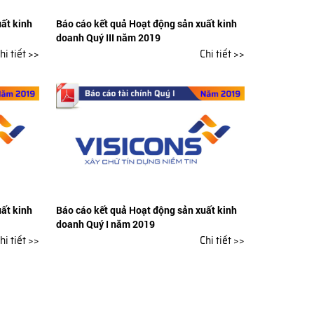
ất kinh
Báo cáo kết quả Hoạt động sản xuất kinh
doanh Quý III năm 2019
hi tiết >>
Chi tiết >>
ất kinh
Báo cáo kết quả Hoạt động sản xuất kinh
doanh Quý I năm 2019
hi tiết >>
Chi tiết >>