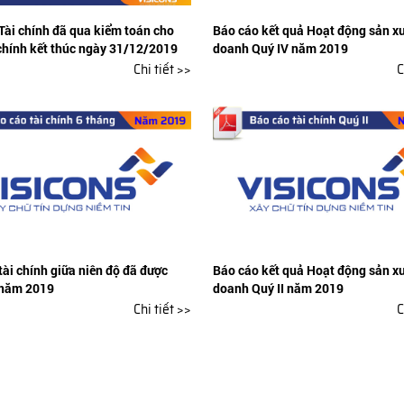
Tài chính đã qua kiểm toán cho
Báo cáo kết quả Hoạt động sản xu
chính kết thúc ngày 31/12/2019
doanh Quý IV năm 2019
Chi tiết >>
C
tài chính giữa niên độ đã được
Báo cáo kết quả Hoạt động sản xu
 năm 2019
doanh Quý II năm 2019
Chi tiết >>
C