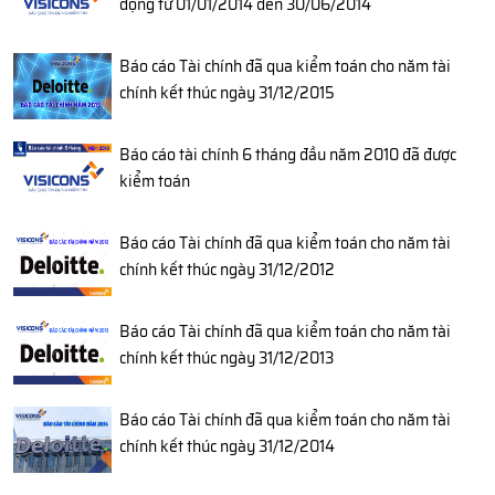
động từ 01/01/2014 đến 30/06/2014
Báo cáo Tài chính đã qua kiểm toán cho năm tài
chính kết thúc ngày 31/12/2015
Báo cáo tài chính 6 tháng đầu năm 2010 đã được
kiểm toán
Báo cáo Tài chính đã qua kiểm toán cho năm tài
chính kết thúc ngày 31/12/2012
Báo cáo Tài chính đã qua kiểm toán cho năm tài
chính kết thúc ngày 31/12/2013
Báo cáo Tài chính đã qua kiểm toán cho năm tài
chính kết thúc ngày 31/12/2014