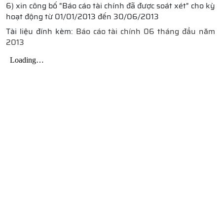
6) xin công bố "Báo cáo tài chính đã được soát xét" cho kỳ
hoạt động từ 01/01/2013 đến 30/06/2013
Tài liệu đính kèm:
Báo cáo tài chính 06 tháng đầu năm
2013