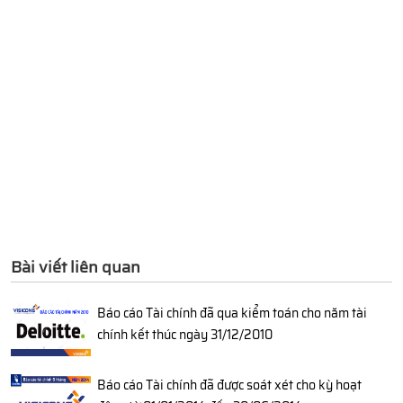
Bài viết liên quan
Báo cáo Tài chính đã qua kiểm toán cho năm tài
chính kết thúc ngày 31/12/2010
Báo cáo Tài chính đã được soát xét cho kỳ hoạt