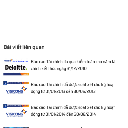
Bài viết liên quan
Báo cáo Tài chính đã qua kiểm toán cho năm tài
chính kết thúc ngày 31/12/2010
Báo cáo Tài chính đã được soát xét cho kỳ hoạt
động từ 01/01/2013 đến 30/06/2013
Báo cáo Tài chính đã được soát xét cho kỳ hoạt
động từ 01/01/2014 đến 30/06/2014