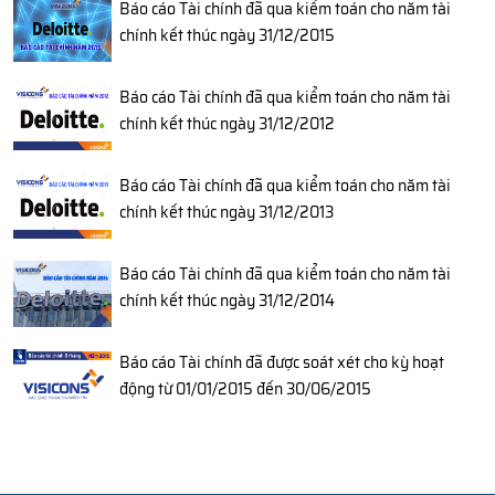
Báo cáo Tài chính đã qua kiểm toán cho năm tài
chính kết thúc ngày 31/12/2015
Báo cáo Tài chính đã qua kiểm toán cho năm tài
chính kết thúc ngày 31/12/2012
Báo cáo Tài chính đã qua kiểm toán cho năm tài
chính kết thúc ngày 31/12/2013
Báo cáo Tài chính đã qua kiểm toán cho năm tài
chính kết thúc ngày 31/12/2014
Báo cáo Tài chính đã được soát xét cho kỳ hoạt
động từ 01/01/2015 đến 30/06/2015