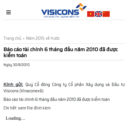
Trang chủ
Năm 2015 về trước
Báo cáo tài chính 6 tháng đầu năm 2010 đã được
kiểm toán
Ngày 30/8/2010
Kính gửi:
Quý Cổ đông Công ty Cổ phần Xây dựng và Đầu tư
Visicons (Vinaconex6)
Báo cáo tài chính 6 tháng đầu năm 2010 đã được kiểm toán
Chi tiết: xem
file đính kèm